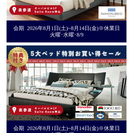
会期 2026年8月1日(土)~8月14日(金)※休業日
火曜･水曜･8/9
会期 2026年8月1日(土)~8月14日(金)※休業日