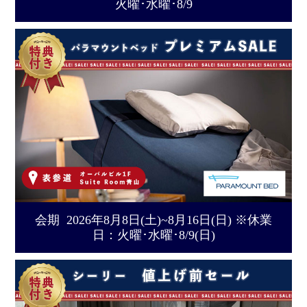
火曜･水曜･8/9
会期 2026年8月8日(土)~8月16日(日) ※休業
日：火曜･水曜･8/9(日)