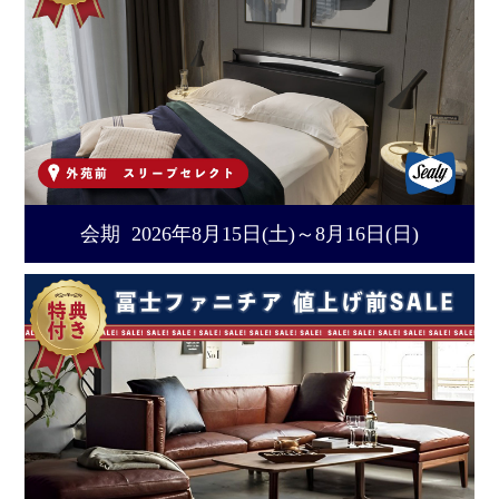
会期 2026年8月15日(土)～8月16日(日)