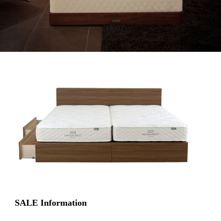
SALE Information