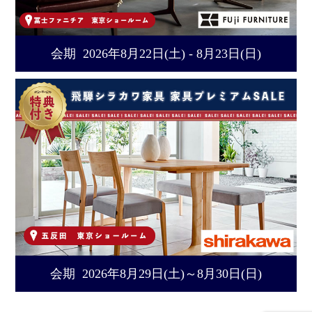
会期 2026年8月22日(土) - 8月23日(日)
会期 2026年8月29日(土)～8月30日(日)