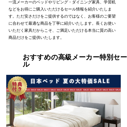
一流メーカーのベッドやリビング・ダイニング家具、学習机
などをお得にご購入いただけるセール情報を紹介いたしま
す。ただ安さだけをご提供するのではなく、お客様のご要望
に合わせて最適な商品を丁寧に紹介いたします。長くお使い
いただく家具だからこそ、ご満足いただける本当に質の高い
商品だけをご提供いたします。
おすすめの高級メーカー特別セー
ル